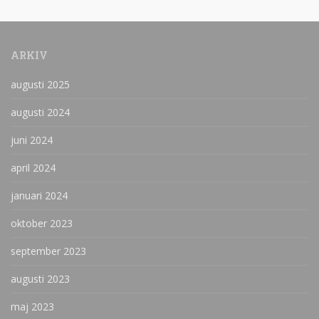
ARKIV
augusti 2025
augusti 2024
juni 2024
april 2024
januari 2024
oktober 2023
september 2023
augusti 2023
maj 2023