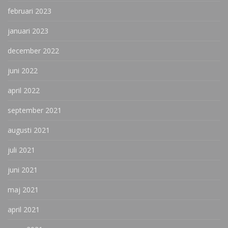
februari 2023
januari 2023
december 2022
juni 2022
april 2022
september 2021
augusti 2021
juli 2021
juni 2021
maj 2021
april 2021