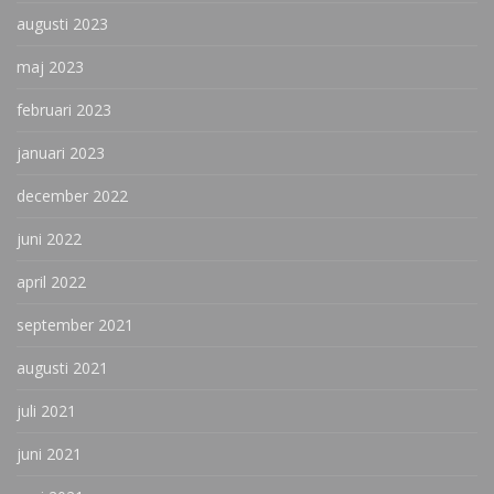
augusti 2023
maj 2023
februari 2023
januari 2023
december 2022
juni 2022
april 2022
september 2021
augusti 2021
juli 2021
juni 2021