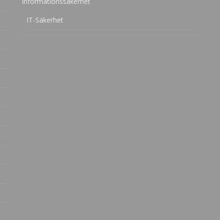
Informationssäkerhet
IT-Säkerhet