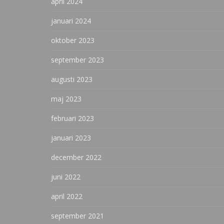
april 2024
januari 2024
oktober 2023
september 2023
augusti 2023
maj 2023
februari 2023
januari 2023
december 2022
juni 2022
april 2022
september 2021