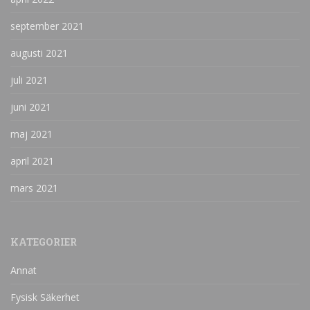
september 2021
augusti 2021
juli 2021
juni 2021
maj 2021
april 2021
mars 2021
KATEGORIER
Annat
Fysisk Säkerhet