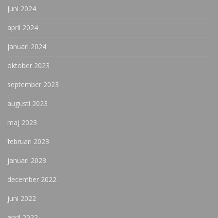
juni 2024
april 2024
januari 2024
oktober 2023
september 2023
augusti 2023
maj 2023
februari 2023
januari 2023
december 2022
juni 2022
april 2022