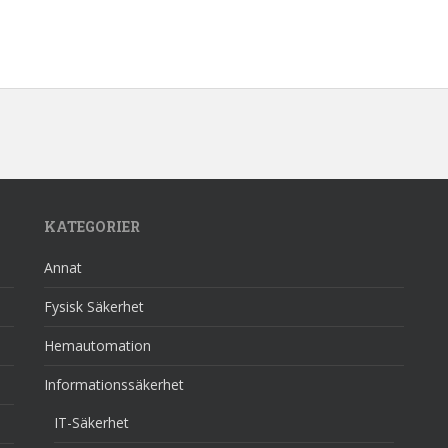
KATEGORIER
Annat
Fysisk Säkerhet
Hemautomation
Informationssäkerhet
IT-Säkerhet