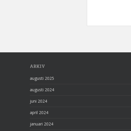
ARKIV
augusti 2025
augusti 2024
juni 2024
april 2024
januari 2024