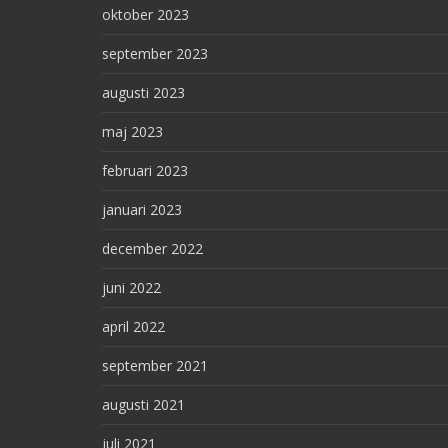
oktober 2023
september 2023
augusti 2023
maj 2023
februari 2023
januari 2023
december 2022
juni 2022
april 2022
september 2021
augusti 2021
juli 2021