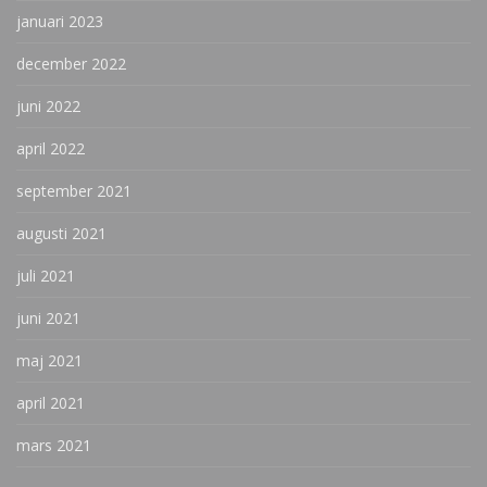
januari 2023
december 2022
juni 2022
april 2022
september 2021
augusti 2021
juli 2021
juni 2021
maj 2021
april 2021
mars 2021