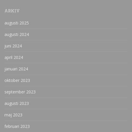
ARKIV
augusti 2025
augusti 2024
juni 2024
april 2024
januari 2024
oktober 2023
september 2023
augusti 2023
maj 2023
februari 2023