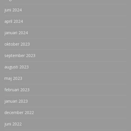
juni 2024
april 2024
januari 2024
oktober 2023
september 2023
augusti 2023
maj 2023
februari 2023
januari 2023
december 2022
juni 2022