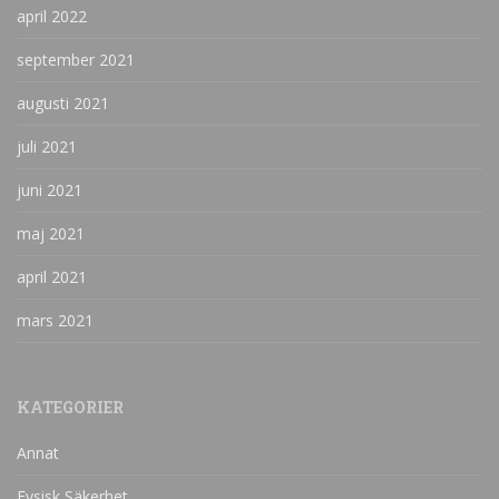
april 2022
september 2021
augusti 2021
juli 2021
juni 2021
maj 2021
april 2021
mars 2021
KATEGORIER
Annat
Fysisk Säkerhet