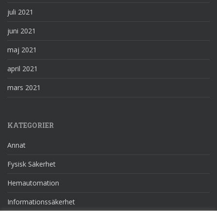
juli 2021
juni 2021
maj 2021
april 2021
mars 2021
KATEGORIER
Annat
Fysisk Säkerhet
Hemautomation
Informationssäkerhet