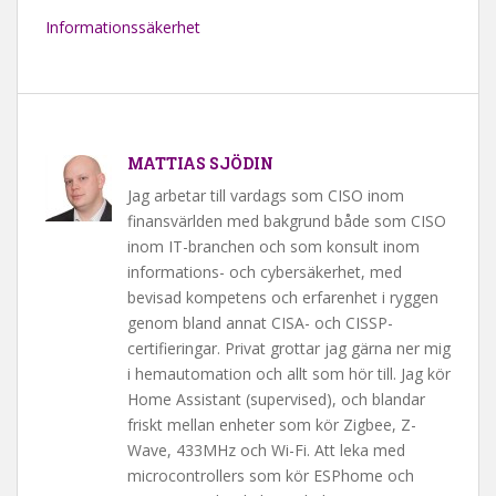
Informationssäkerhet
MATTIAS SJÖDIN
Jag arbetar till vardags som CISO inom
finansvärlden med bakgrund både som CISO
inom IT-branchen och som konsult inom
informations- och cybersäkerhet, med
bevisad kompetens och erfarenhet i ryggen
genom bland annat CISA- och CISSP-
certifieringar. Privat grottar jag gärna ner mig
i hemautomation och allt som hör till. Jag kör
Home Assistant (supervised), och blandar
friskt mellan enheter som kör Zigbee, Z-
Wave, 433MHz och Wi-Fi. Att leka med
microcontrollers som kör ESPhome och