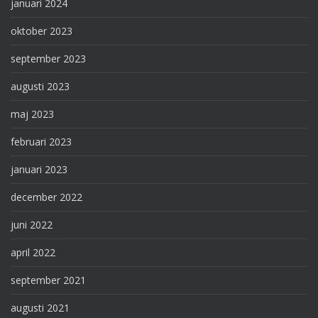
januari 2024
oktober 2023
september 2023
augusti 2023
maj 2023
februari 2023
januari 2023
december 2022
juni 2022
april 2022
september 2021
augusti 2021