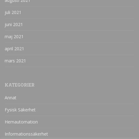
augusti 2021
juli 2021
juni 2021
maj 2021
april 2021
mars 2021
KATEGORIER
Annat
Fysisk Säkerhet
Hemautomation
Informationssäkerhet