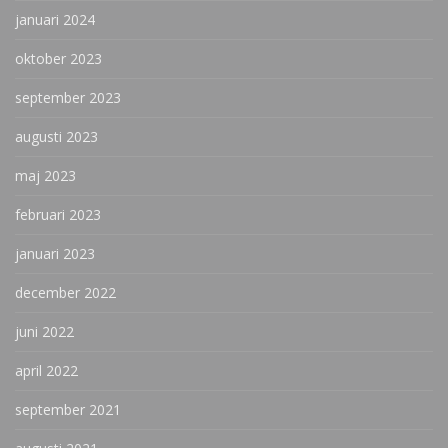
januari 2024
oktober 2023
september 2023
augusti 2023
maj 2023
februari 2023
januari 2023
december 2022
juni 2022
april 2022
september 2021