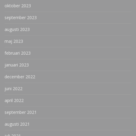
oktober 2023
september 2023
augusti 2023
maj 2023
februari 2023
januari 2023
december 2022
juni 2022
april 2022
september 2021
augusti 2021
juli 2021