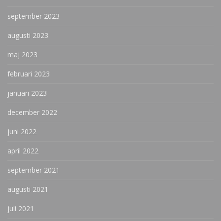
september 2023
augusti 2023
maj 2023
februari 2023
januari 2023
december 2022
juni 2022
april 2022
september 2021
augusti 2021
juli 2021