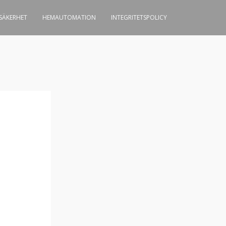
-SÄKERHET
HEMAUTOMATION
INTEGRITETSPOLICY