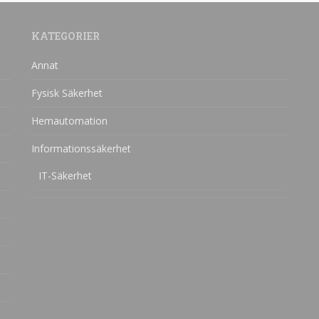
KATEGORIER
Annat
Fysisk Säkerhet
Hemautomation
Informationssäkerhet
IT-Säkerhet