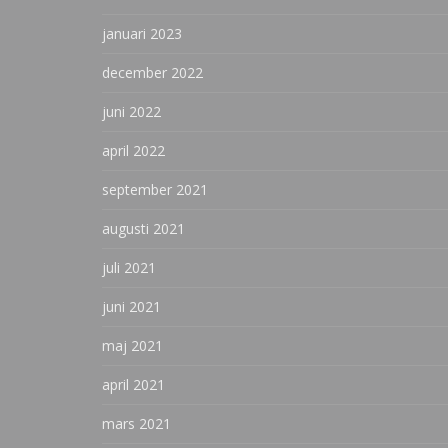
januari 2023
december 2022
juni 2022
april 2022
september 2021
augusti 2021
juli 2021
juni 2021
maj 2021
april 2021
mars 2021