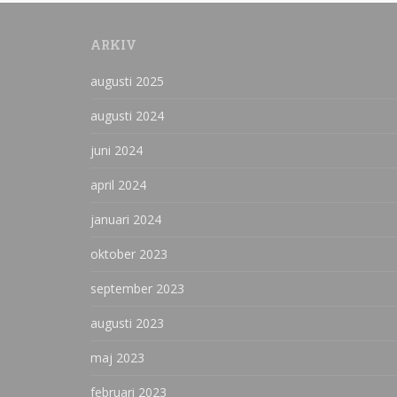
ARKIV
augusti 2025
augusti 2024
juni 2024
april 2024
januari 2024
oktober 2023
september 2023
augusti 2023
maj 2023
februari 2023