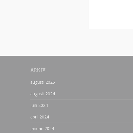
ARKIV
augusti 2025
augusti 2024
juni 2024
april 2024
januari 2024