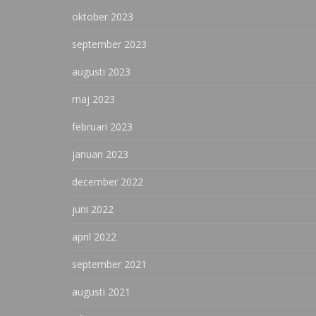
oktober 2023
september 2023
augusti 2023
maj 2023
februari 2023
januari 2023
december 2022
juni 2022
april 2022
september 2021
augusti 2021