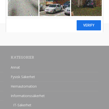
KATEGORIER
Annat
Fysisk Säkerhet
Hemautomation
Informationssäkerhet
IT-Säkerhet